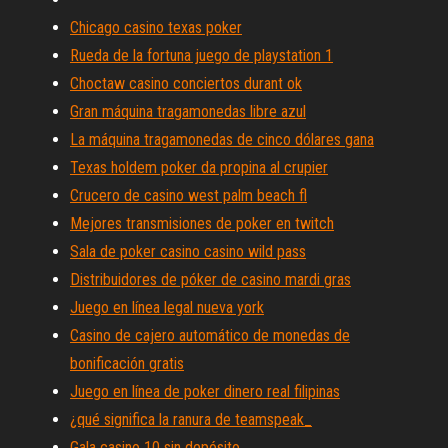
Chicago casino texas poker
Rueda de la fortuna juego de playstation 1
Choctaw casino conciertos durant ok
Gran máquina tragamonedas libre azul
La máquina tragamonedas de cinco dólares gana
Texas holdem poker da propina al crupier
Crucero de casino west palm beach fl
Mejores transmisiones de poker en twitch
Sala de poker casino casino wild pass
Distribuidores de póker de casino mardi gras
Juego en línea legal nueva york
Casino de cajero automático de monedas de
bonificación gratis
Juego en línea de poker dinero real filipinas
¿qué significa la ranura de teamspeak_
Gala casino 10 sin depósito