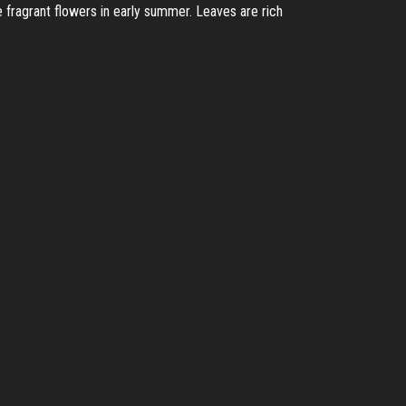
fragrant flowers in early summer. Leaves are rich