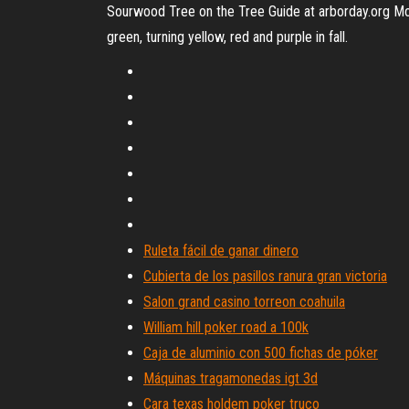
Sourwood Tree on the Tree Guide at arborday.org Mor
green, turning yellow, red and purple in fall.
Ruleta fácil de ganar dinero
Cubierta de los pasillos ranura gran victoria
Salon grand casino torreon coahuila
William hill poker road a 100k
Caja de aluminio con 500 fichas de póker
Máquinas tragamonedas igt 3d
Cara texas holdem poker truco