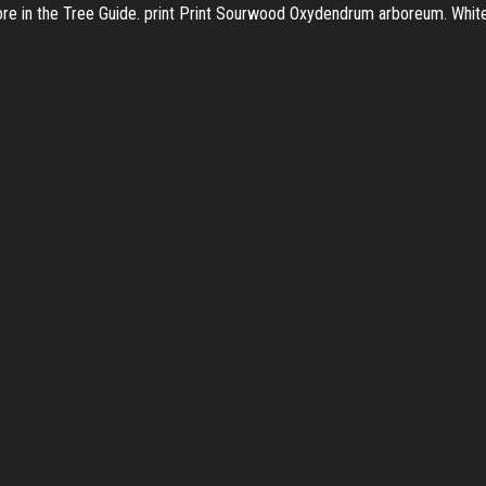
e in the Tree Guide. print Print Sourwood Oxydendrum arboreum. White 